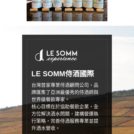
LE SOMM侍酒國際
台灣首家專業侍酒顧問公司，品
牌匯集了亞洲最優秀的侍酒師與
世界級餐飲專家。
核心目標在於協助餐飲企業，全
方位解決酒水問題，建構營運執
行策略，完善侍酒服務專業並提
升酒水營收。