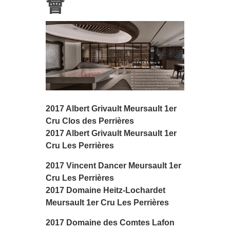
會
2017 Albert Grivault Meursault 1er
Cru Clos des Perrières
2017 Albert Grivault Meursault 1er
Cru Les Perrières
2017 Vincent Dancer Meursault 1er
Cru Les Perrières
2017 Domaine Heitz-Lochardet
Meursault 1er Cru Les Perrières
2017 Domaine des Comtes Lafon