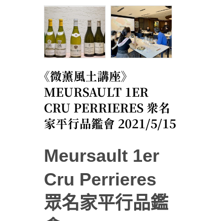
《微薰風土講座》
MEURSAULT 1ER
CRU PERRIERES 眾名
家平行品鑑會 2021/5/15
Meursault 1er
Cru Perrieres
眾名家平行品鑑