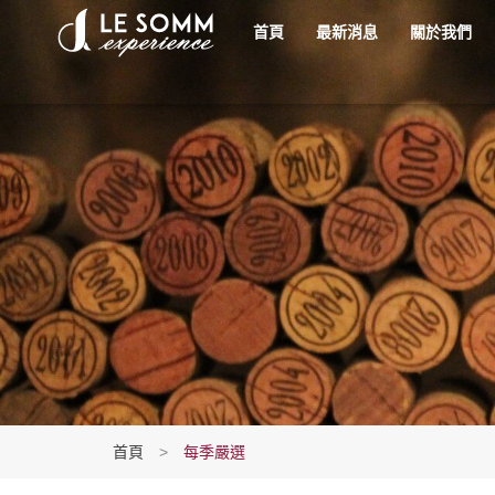
首頁
最新消息
關於我們
首頁
>
每季嚴選