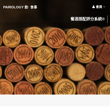
會員
PAIROLOGY 飲· 食事
餐酒搭配評分系統®