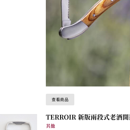
查看商品
TERROIR 新版兩段式老酒開
其他