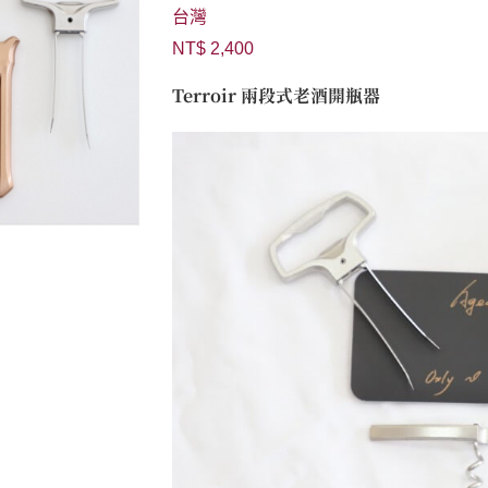
台灣
NT$ 2,400
Terroir 兩段式老酒開瓶器