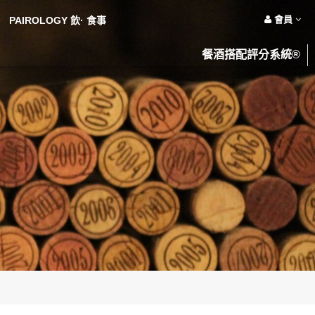
會員
PAIROLOGY 飲· 食事
餐酒搭配評分系統®