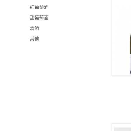
紅葡萄酒
甜葡萄酒
清酒
其他