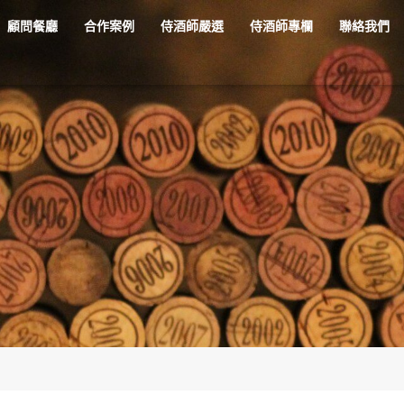
顧問餐廳
合作案例
侍酒師嚴選
侍酒師專欄
聯絡我們