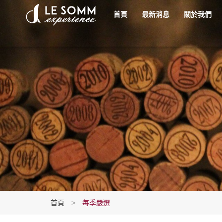
首頁
最新消息
關於我們
首頁
>
每季嚴選