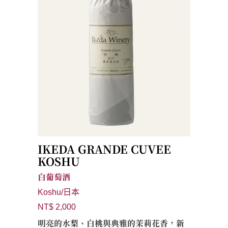
IKEDA GRANDE CUVEE
KOSHU
白葡萄酒
Koshu/日本
NT$ 2,000
明亮的水梨、白桃與典雅的茉莉花香，新