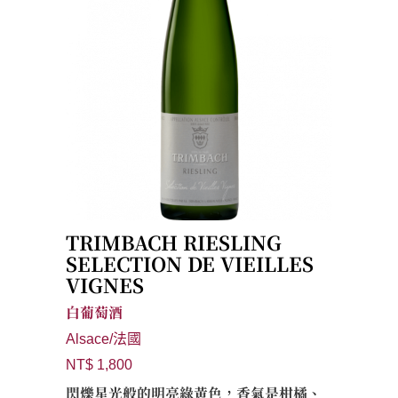
TRIMBACH RIESLING
SELECTION DE VIEILLES
VIGNES
白葡萄酒
Alsace/法國
NT$ 1,800
閃爍星光般的明亮綠黃色，香氣是柑橘、