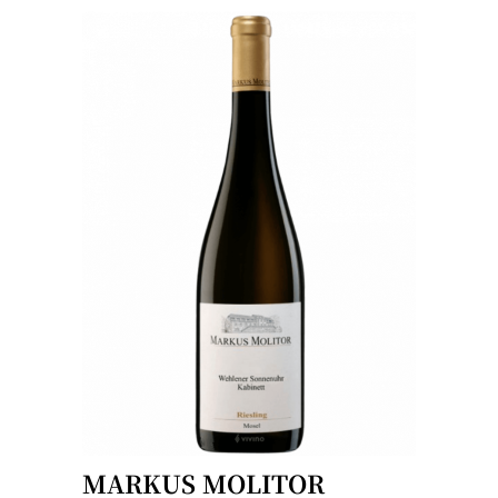
MARKUS MOLITOR