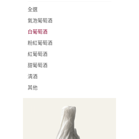
全選
氣泡葡萄酒
白葡萄酒
粉紅葡萄酒
紅葡萄酒
甜葡萄酒
清酒
其他