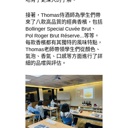
接著，Thomas侍酒師為學生們帶
來了八款高品質的經典香檳，包括
Bollinger Special Cuvée Brut、
Pol Roger Brut Réserve...等等。
每款香檳都有其獨特的風味特點，
Thomas老師帶領學生們從顏色、
氣泡、香氣、口感等方面進行了詳
細的品嚐與評估。