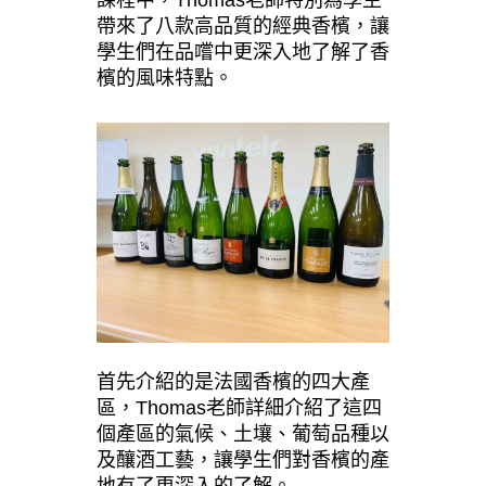
課程中，Thomas老師特別為學生
帶來了八款高品質的經典香檳，讓
學生們在品嚐中更深入地了解了香
檳的風味特點。
首先介紹的是法國香檳的四大產
區，Thomas老師詳細介紹了這四
個產區的氣候、土壤、葡萄品種以
及釀酒工藝，讓學生們對香檳的產
地有了更深入的了解。