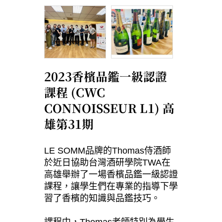
2023香檳品鑑一級認證
課程 (CWC
CONNOISSEUR L1) 高
雄第31期
LE SOMM品牌的Thomas侍酒師
於近日協助台灣酒研學院TWA在
高雄舉辦了一場香檳品鑑一級認證
課程，讓學生們在專業的指導下學
習了香檳的知識與品鑑技巧。