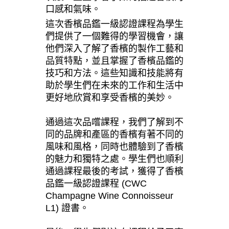
口感和氣味。
這次香檳品鑑一級認證課程為學生
們提供了一個難得的學習機會，讓
他們深入了解了香檳的製作工藝和
品質特點，並且掌握了香檳品鑑的
技巧和方法。這些知識和技能將有
助於學生們在未來的工作和生活中
更好地欣賞和享受香檳的美妙。
通過這次品嚐課程，我們了解到不
同的品牌和產區的香檳有著不同的
風味和風格，同時也體驗到了香檳
的魅力和獨特之處。學生們也順利
通過課程最後的考試，獲得了香檳
品鑑一級認證課程 (CWC
Champagne Wine Connoisseur
L1) 證書。