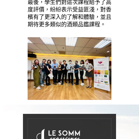
最後，學生們對這次課程給予了高
度評價，紛紛表示受益匪淺，對香
檳有了更深入的了解和體驗，並且
期待更多類似的酒類品鑑課程。