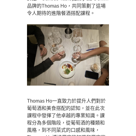
品牌的Thomas Ho，共同策劃了這場
令人期待的進階餐酒搭配課程。
Thomas Ho一直致力於提升人們對於
葡萄酒和美食搭配的認知，並在此次
課程中發揮了他卓越的專業知識。課
程分為多個階段，從葡萄酒的種類和
風格，到不同菜式的口感和風味，