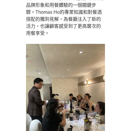
品牌形象和用餐體驗的一個關鍵步
驟。Thomas Ho的專業知識和對餐酒
搭配的獨到見解，為餐廳注入了新的
活力，也讓顧客感受到了更高層次的
用餐享受。