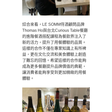
綜合來看，LE SOMM侍酒顧問品牌
Thomas Ho與台北Curious Table餐廳
的進階餐酒搭配課程為餐飲界注入了
新的活力，提升了用餐體驗的品質。
這樣的合作不僅在專業知識上有所裨
益，更在文化交流和美食體驗上創造
了難忘的回憶。希望這樣的合作能夠
成為更多餐廳提升品牌價值的典範，
讓消費者能夠享受到更加精緻的用餐
體驗。