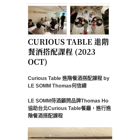
CURIOUS TABLE 進階
餐酒搭配課程 (2023
OCT)
Curious Table 進階餐酒搭配課程 by
LE SOMM Thomas何信緯
LE SOMM侍酒顧問品牌Thomas Ho
協助台北Curious Table餐廳，進行進
階餐酒搭配課程​​​​​​​