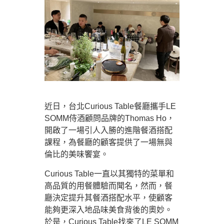
近日，台北Curious Table餐廳攜手LE
SOMM侍酒顧問品牌的Thomas Ho，
開啟了一場引人入勝的進階餐酒搭配
課程，為餐廳的顧客提供了一場無與
倫比的美味饗宴。
Curious Table一直以其獨特的菜單和
高品質的用餐體驗而聞名，然而，餐
廳決定提升其餐酒搭配水平，使顧客
能夠更深入地品味美食背後的奧妙。
於是，Curious Table找來了LE SOMM