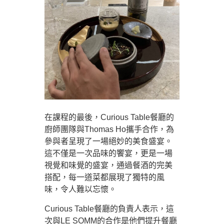
在課程的最後，Curious Table餐廳的
廚師團隊與Thomas Ho攜手合作，為
參與者呈現了一場絕妙的美食盛宴。
這不僅是一次品味的饗宴，更是一場
視覺和味覺的盛宴，通過餐酒的完美
搭配，每一道菜都展現了獨特的風
味，令人難以忘懷。
Curious Table餐廳的負責人表示，這
次與LE SOMM的合作是他們提升餐廳