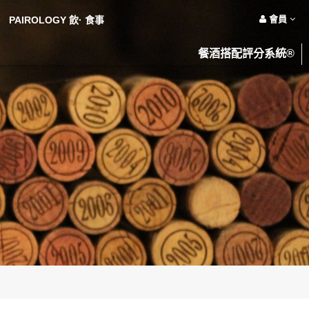
會員
PAIROLOGY 飲· 食事
餐酒搭配評分系統®