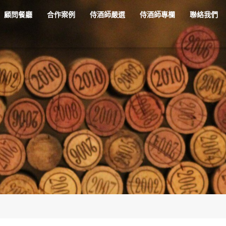
顧問餐廳
合作案例
侍酒師嚴選
侍酒師專欄
聯絡我們