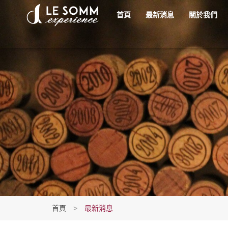
首頁
最新消息
關於我們
首頁
>
最新消息