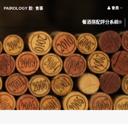
會員
PAIROLOGY 飲· 食事
餐酒搭配評分系統®