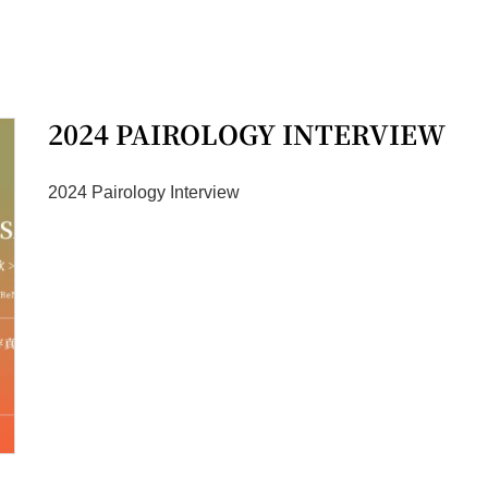
2024 PAIROLOGY INTERVIEW
2024 Pairology Interview