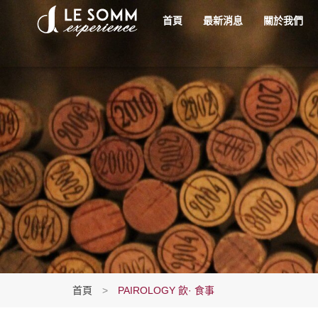
首頁
最新消息
關於我們
首頁
>
PAIROLOGY 飲· 食事