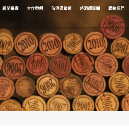
顧問餐廳
合作案例
侍酒師嚴選
侍酒師專欄
聯絡我們